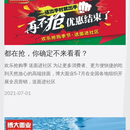
都在抢，你确定不来看看？
欢乐抢购季 送面进社区 为让更多消费者、更方便快捷的吃
到天然放心的高端挂面，博大面业5-7月在全国各地组织开
展全员营销，送面进社区
2021-07-01