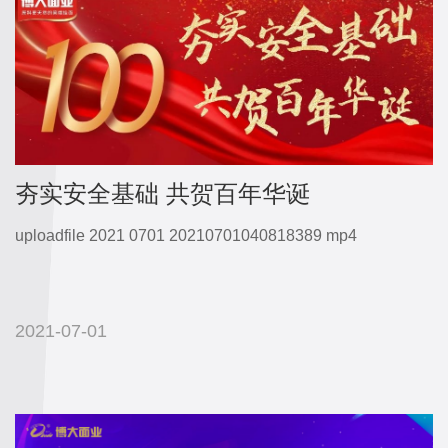
我
们
夯实安全基础 共贺百年华诞
uploadfile 2021 0701 20210701040818389 mp4
2021-07-01