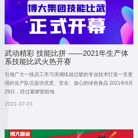
武动精彩 技能比拼 ——2021年生产体
系技能比武火热开赛
引领广大一线员工学习浪潮练就过硬的专业技术打造一支更
强的生产队伍提供优质、安全、放心的绿色食品 2021年6月
29日，经过紧锣密鼓地
2021-07-01