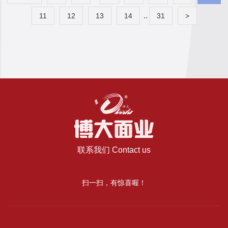
..
11
12
13
14
31
>
联系我们 Contact us
扫一扫，有惊喜喔！